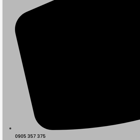
0905 357 375