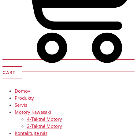
CART
Domov
Produkty
Servis
Motory Kawasaki
4-Taktné Motory
2-Taktné Motory
Kontaktujte nás